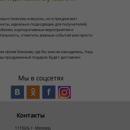
лько полезны и вкусны, но и предлагают
кеты, идеально подходящие для получателей,
 юбилеи, корпоративные мероприятия и
тельность, отметить важные события или просто
узии своим близким, где бы они ни находились. Наш
ваш продуманный подарок будет доставлен
Мы в соцсетях
Контакты
111024, г. Москва,