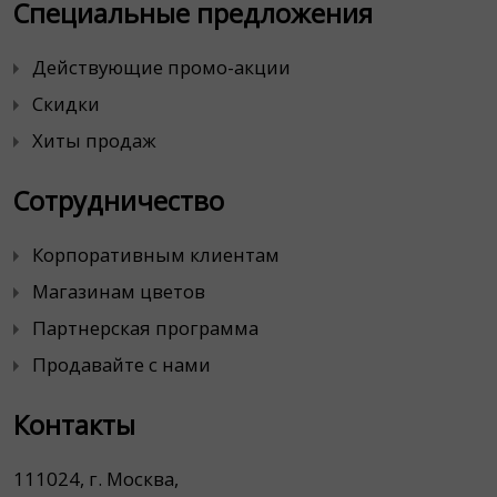
Специальные предложения
Действующие промо-акции
Скидки
Хиты продаж
Сотрудничество
Корпоративным клиентам
Магазинам цветов
Партнерская программа
Продавайте с нами
Контакты
111024, г. Москва,