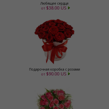
Любящее сердце
$38.00 US
от
Подарочная коробка с розами
$90.00 US
от