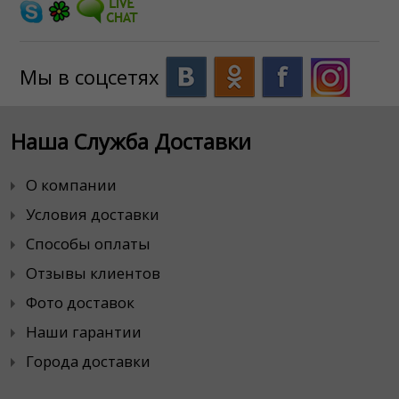
Мы в соцсетях
Наша Служба Доставки
О компании
Условия доставки
Способы оплаты
Отзывы клиентов
Фото доставок
Наши гарантии
Города доставки