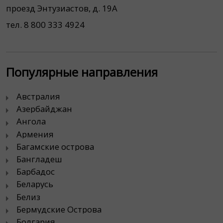
проезд Энтузиастов, д. 19А
тел. 8 800 333 4924
Популярные направления
Австралия
Азербайджан
Ангола
Армения
Багамские острова
Бангладеш
Барбадос
Беларусь
Белиз
Бермудские Острова
Болгария