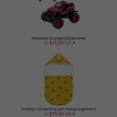
Машинка на радиоуправлении
$70.00 US
от
Конверт на выписку для новорожденного
$75.00 US
от