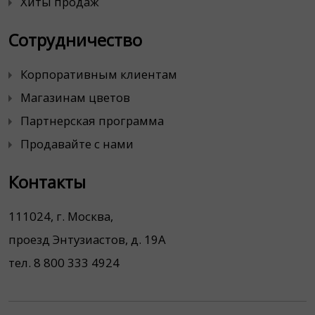
Хиты продаж
Сотрудничество
Корпоративным клиентам
Магазинам цветов
Партнерская программа
Продавайте с нами
Контакты
111024, г. Москва,
проезд Энтузиастов, д. 19А
тел. 8 800 333 4924