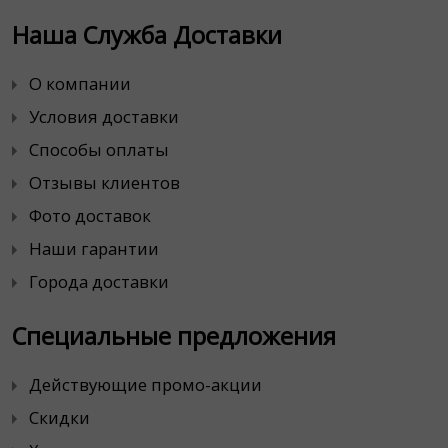
Наша Служба Доставки
О компании
Условия доставки
Способы оплаты
Отзывы клиентов
Фото доставок
Наши гарантии
Города доставки
Специальные предложения
Действующие промо-акции
Скидки