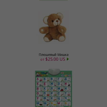
Плюшевый Мишка
$25.00 US
от