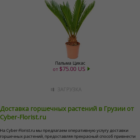
Пальма Цикас
$75.00 US
от
ЗАГРУЗКА
Доставка горшечных растений в Грузии от
Cyber-Florist.ru
На Cyber-Florist.ru мы предлагаем оперативную услугу доставки
горшечных растений, предоставляя прекрасный способ привнести