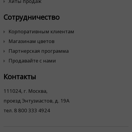
Хиты продаж
Сотрудничество
Корпоративным клиентам
Магазинам цветов
Партнерская программа
Продавайте с нами
Контакты
111024, г. Москва,
проезд Энтузиастов, д. 19А
тел. 8 800 333 4924