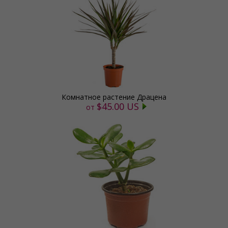
Комнатное растение Драцена
$45.00 US
от