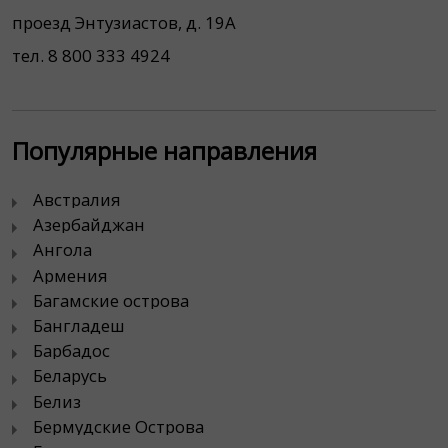
проезд Энтузиастов, д. 19А
тел. 8 800 333 4924
Популярные направления
Австралия
Азербайджан
Ангола
Армения
Багамские острова
Бангладеш
Барбадос
Беларусь
Белиз
Бермудские Острова