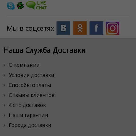
Мы в соцсетях
Наша Служба Доставки
О компании
Условия доставки
Способы оплаты
Отзывы клиентов
Фото доставок
Наши гарантии
Города доставки