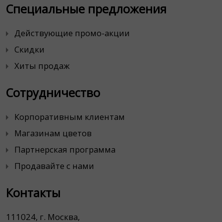
Специальные предложения
Действующие промо-акции
Скидки
Хиты продаж
Сотрудничество
Корпоративным клиентам
Магазинам цветов
Партнерская программа
Продавайте с нами
Контакты
111024, г. Москва,