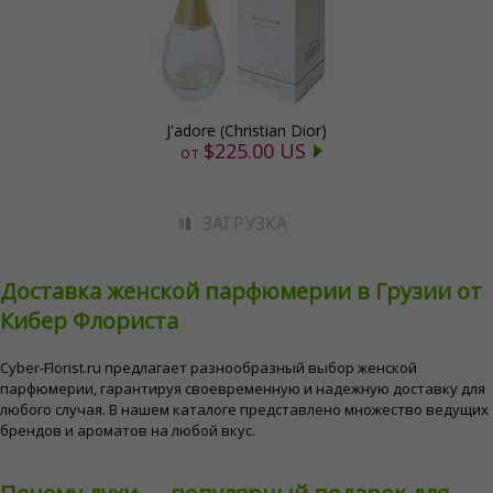
J'adore (Christian Dior)
$225.00 US
от
ЗАГРУЗКА
Доставка женской парфюмерии в Грузии от
Кибер Флориста
Cyber-Florist.ru предлагает разнообразный выбор женской
парфюмерии, гарантируя своевременную и надежную доставку для
любого случая. В нашем каталоге представлено множество ведущих
брендов и ароматов на любой вкус.