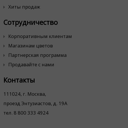
Хиты продаж
Сотрудничество
Корпоративным клиентам
Магазинам цветов
Партнерская программа
Продавайте с нами
Контакты
111024, г. Москва,
проезд Энтузиастов, д. 19А
тел. 8 800 333 4924