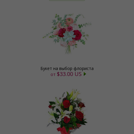
Букет на выбор флориста
$33.00 US
от