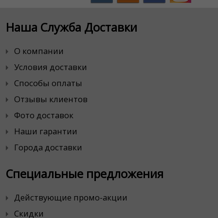
Наша Служба Доставки
О компании
Условия доставки
Способы оплаты
Отзывы клиентов
Фото доставок
Наши гарантии
Города доставки
Специальные предложения
Действующие промо-акции
Скидки