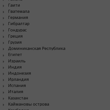
Гаити
Гватемала
Германия
Гибралтар
Гондурас
Греция
Грузия
Доминиканская Республика
Египет
Израиль
Индия
Индонезия
Ирландия
Испания
Италия
Казахстан
Каймановы острова