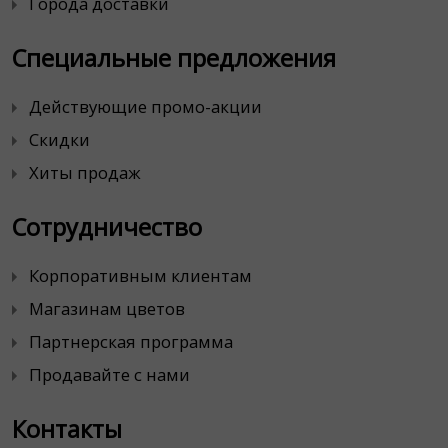
Города доставки
Специальные предложения
Действующие промо-акции
Скидки
Хиты продаж
Сотрудничество
Корпоративным клиентам
Магазинам цветов
Партнерская программа
Продавайте с нами
Контакты