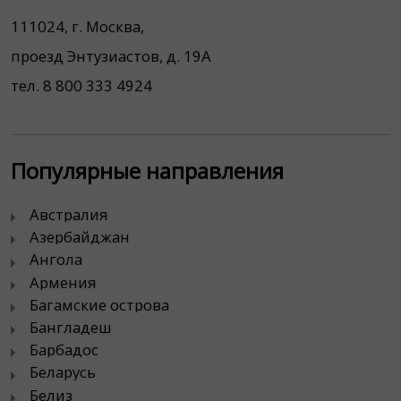
111024, г. Москва,
проезд Энтузиастов, д. 19А
тел. 8 800 333 4924
Популярные направления
Австралия
Азербайджан
Ангола
Армения
Багамские острова
Бангладеш
Барбадос
Беларусь
Белиз