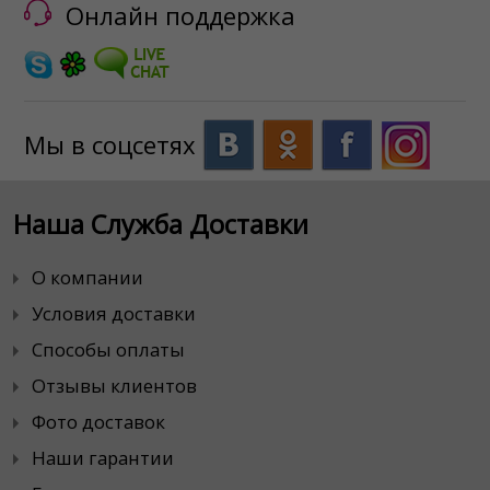
Онлайн поддержка
Мы в соцсетях
Наша Служба Доставки
О компании
Условия доставки
Способы оплаты
Отзывы клиентов
Фото доставок
Наши гарантии