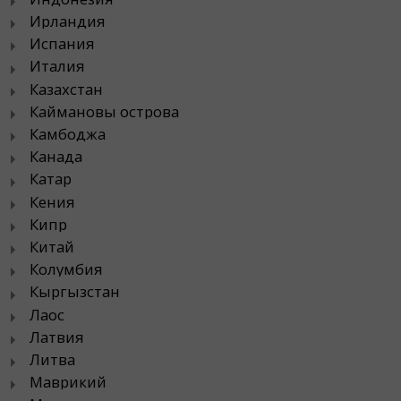
Ирландия
Испания
Италия
Казахстан
Каймановы острова
Камбоджа
Канада
Катар
Кения
Кипр
Китай
Колумбия
Кыргызстан
Лаос
Латвия
Литва
Маврикий