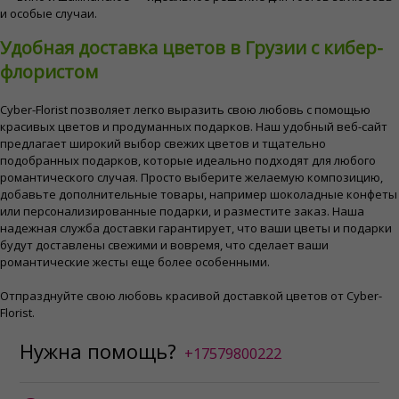
и особые случаи.
Удобная доставка цветов в Грузии с кибер-
флористом
Cyber-Florist позволяет легко выразить свою любовь с помощью
красивых цветов и продуманных подарков. Наш удобный веб-сайт
предлагает широкий выбор свежих цветов и тщательно
подобранных подарков, которые идеально подходят для любого
романтического случая. Просто выберите желаемую композицию,
добавьте дополнительные товары, например шоколадные конфеты
или персонализированные подарки, и разместите заказ. Наша
надежная служба доставки гарантирует, что ваши цветы и подарки
будут доставлены свежими и вовремя, что сделает ваши
романтические жесты еще более особенными.
Отпразднуйте свою любовь красивой доставкой цветов от Cyber-
Florist.
Нужна помощь?
+17579800222