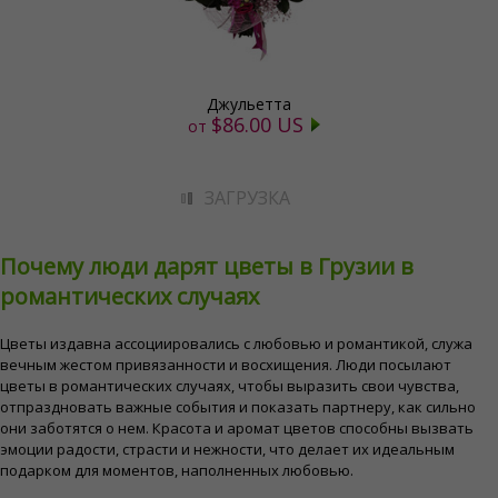
Джульетта
$86.00 US
от
ЗАГРУЗКА
Почему люди дарят цветы в Грузии в
романтических случаях
Цветы издавна ассоциировались с любовью и романтикой, служа
вечным жестом привязанности и восхищения. Люди посылают
цветы в романтических случаях, чтобы выразить свои чувства,
отпраздновать важные события и показать партнеру, как сильно
они заботятся о нем. Красота и аромат цветов способны вызвать
эмоции радости, страсти и нежности, что делает их идеальным
подарком для моментов, наполненных любовью.