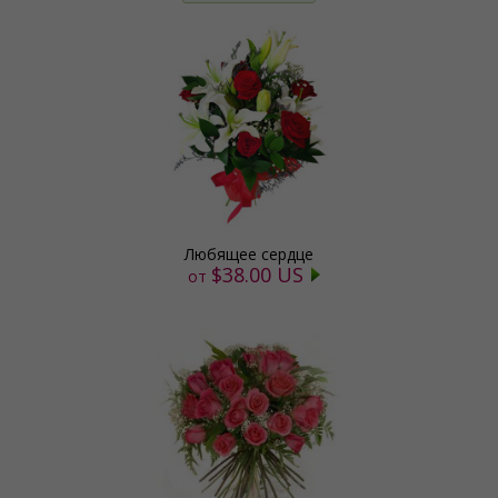
Любящее сердце
$38.00 US
от