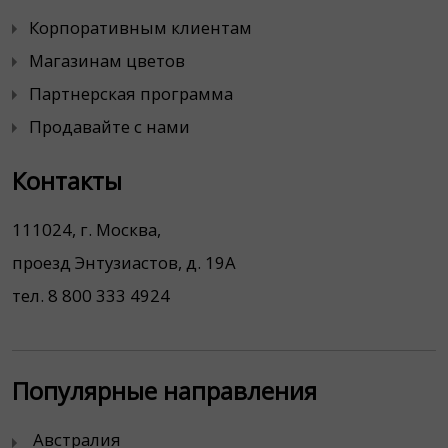
Корпоративным клиентам
Магазинам цветов
Партнерская программа
Продавайте с нами
Контакты
111024, г. Москва,
проезд Энтузиастов, д. 19А
тел. 8 800 333 4924
Популярные направления
Австралия