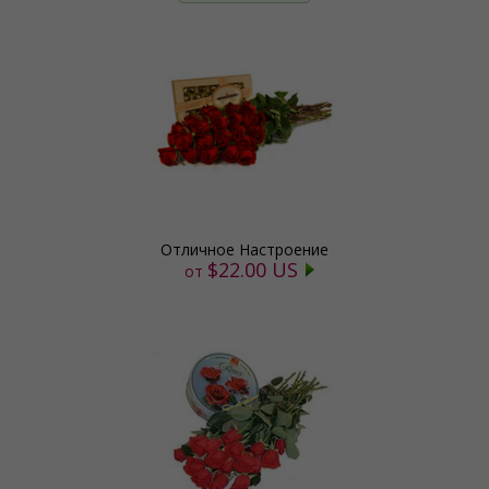
Отличное Настроение
$22.00 US
от