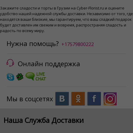
Закажите сладости и торты в Грузии на Cyber-Florist.ru и оцените
удобство нашей надежной службы доставки. Независимо от того, где
находятся ваши близкие, мы гарантируем, что ваш сладкий подарок
будет доставлен им свежим и вовремя, распространяя сладость и
радость по всему миру.
Нужна помощь?
+17579800222
Онлайн поддержка
Мы в соцсетях
Наша Служба Доставки