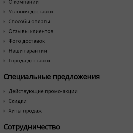
О компании
Условия доставки
Способы оплаты
Отзывы клиентов
Фото доставок
Наши гарантии
Города доставки
Специальные предложения
Действующие промо-акции
Скидки
Хиты продаж
Сотрудничество