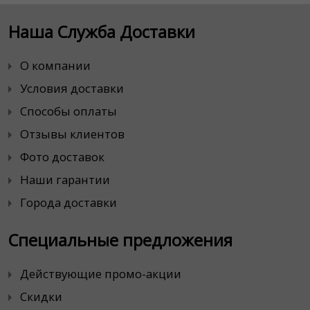
Наша Служба Доставки
О компании
Условия доставки
Способы оплаты
Отзывы клиентов
Фото доставок
Наши гарантии
Города доставки
Специальные предложения
Действующие промо-акции
Скидки