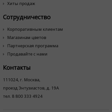
Хиты продаж
Сотрудничество
Корпоративным клиентам
Магазинам цветов
Партнерская программа
Продавайте с нами
Контакты
111024, г. Москва,
проезд Энтузиастов, д. 19А
тел. 8 800 333 4924