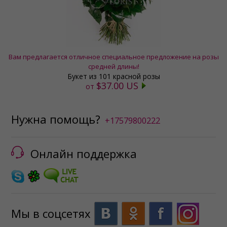
Вам предлагается отличное специальное предложение на розы
средней длины!
Букет из 101 красной розы
$37.00 US
от
Нужна помощь?
+17579800222
Онлайн поддержка
Мы в соцсетях